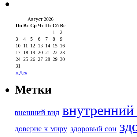
Август 2026
Пн
Вт
Ср
Чт
Пт
Сб
Вс
1
2
3
4
5
6
7
8
9
10
11
12
13
14
15
16
17
18
19
20
21
22
23
24
25
26
27
28
29
30
31
« Дек
Метки
внутренний 
внешний вид
зд
доверие к миру
здоровый сон