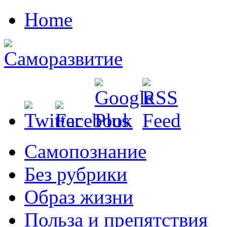
Home
Cамопознание
Без рубрики
Образ жизни
Польза и препятствия