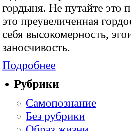
гордыня. Не путайте это 
это преувеличенная гордо
себя высокомерность, эго
заносчивость.
Подробнее
Рубрики
Cамопознание
Без рубрики
Образ жизни