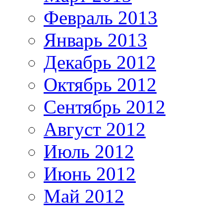
Февраль 2013
Январь 2013
Декабрь 2012
Октябрь 2012
Сентябрь 2012
Август 2012
Июль 2012
Июнь 2012
Май 2012