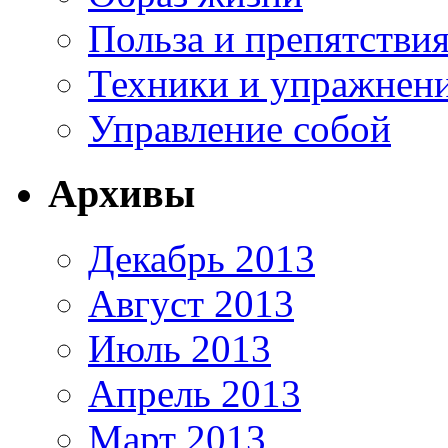
Польза и препятстви
Техники и упражнен
Управление собой
Архивы
Декабрь 2013
Август 2013
Июль 2013
Апрель 2013
Март 2013