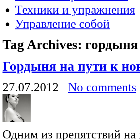
Техники и упражнения
Управление собой
Tag Archives:
гордыня
Гордыня на пути к но
27.07.2012
No comments
Одним из препятствий на 