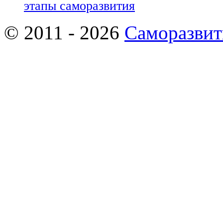
этапы саморазвития
© 2011 - 2026
Саморазвит