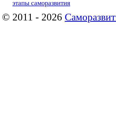
этапы саморазвития
© 2011 - 2026
Саморазвит