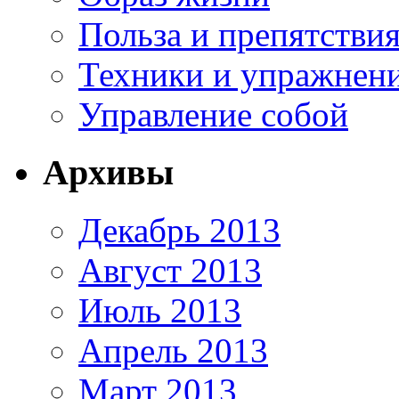
Польза и препятстви
Техники и упражнен
Управление собой
Архивы
Декабрь 2013
Август 2013
Июль 2013
Апрель 2013
Март 2013