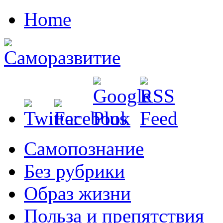
Home
Cамопознание
Без рубрики
Образ жизни
Польза и препятствия