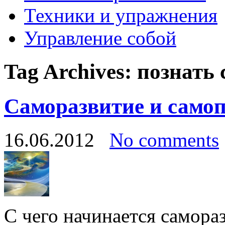
Техники и упражнения
Управление собой
Tag Archives:
познать 
Саморазвитие и само
16.06.2012
No comments
С чего начинается самора