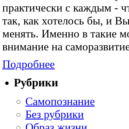
практически с каждым - ч
так, как хотелось бы, и В
менять. Именно в такие 
внимание на саморазвити
Подробнее
Рубрики
Cамопознание
Без рубрики
Образ жизни