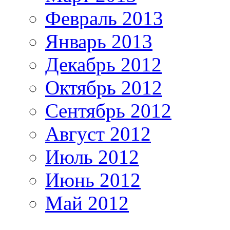
Февраль 2013
Январь 2013
Декабрь 2012
Октябрь 2012
Сентябрь 2012
Август 2012
Июль 2012
Июнь 2012
Май 2012