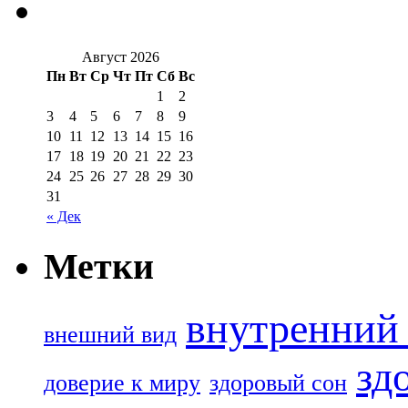
Август 2026
Пн
Вт
Ср
Чт
Пт
Сб
Вс
1
2
3
4
5
6
7
8
9
10
11
12
13
14
15
16
17
18
19
20
21
22
23
24
25
26
27
28
29
30
31
« Дек
Метки
внутренний 
внешний вид
зд
доверие к миру
здоровый сон