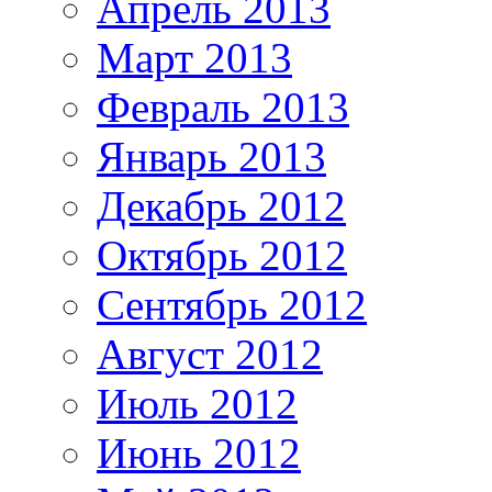
Апрель 2013
Март 2013
Февраль 2013
Январь 2013
Декабрь 2012
Октябрь 2012
Сентябрь 2012
Август 2012
Июль 2012
Июнь 2012