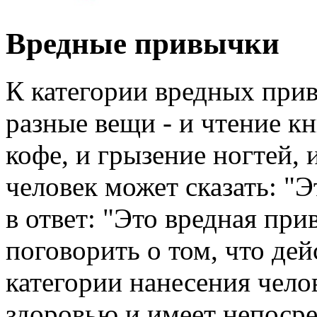
Вредные привычки
К категории вредных прив
разные вещи - и чтение кн
кофе, и грызение ногтей, 
человек может сказать: "
в ответ: "Это вредная при
поговорить о том, что дей
категории нанесения чело
здоровью и имеет непоср