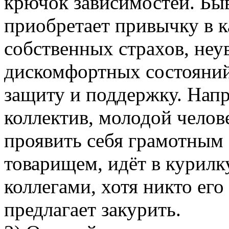
крючок зависимостей. Быва
приобретает привычку в к
собственных страхов, неу
дискомфортных состояний
защиту и поддержку. Напр
коллектив, молодой челове
проявить себя грамотным
товарищем, идёт в курилку
коллегами, хотя никто его 
предлагает закурить.