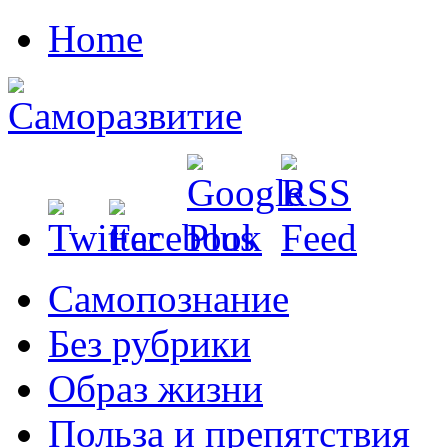
Home
Cамопознание
Без рубрики
Образ жизни
Польза и препятствия