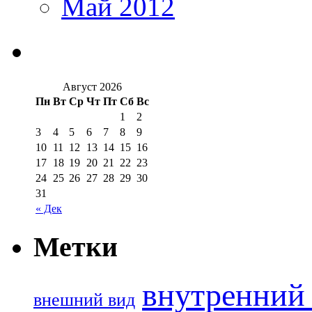
Май 2012
Август 2026
Пн
Вт
Ср
Чт
Пт
Сб
Вс
1
2
3
4
5
6
7
8
9
10
11
12
13
14
15
16
17
18
19
20
21
22
23
24
25
26
27
28
29
30
31
« Дек
Метки
внутренний 
внешний вид