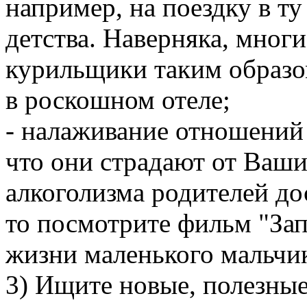
например, на поездку в ту
детства. Наверняка, мног
курильщики таким образом
в роскошном отеле;
- налаживание отношений 
что они страдают от Ваши
алкоголизма родителей дос
то посмотрите фильм "Зап
жизни маленького мальчик
3) Ищите новые, полезные