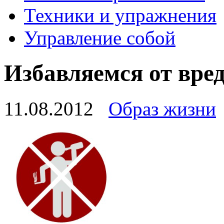
Техники и упражнения
Управление собой
Избавляемся от вр
11.08.2012
Образ жизни