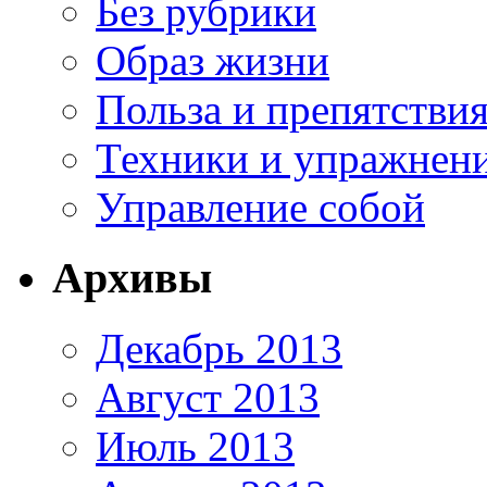
Без рубрики
Образ жизни
Польза и препятстви
Техники и упражнен
Управление собой
Архивы
Декабрь 2013
Август 2013
Июль 2013