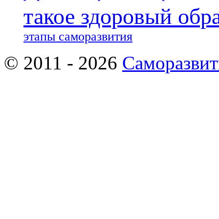
такое здоровый обр
этапы саморазвития
© 2011 - 2026
Саморазвит