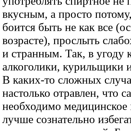
употреблять спиртное не 
вкусным, а просто потому,
боится быть не как все (
возрасте), прослыть сла
и странным. Так, в угоду
алкоголики, курильщики 
В каких-то сложных случа
настолько отравлен, что с
необходимо медицинское 
лучше сознательно избега