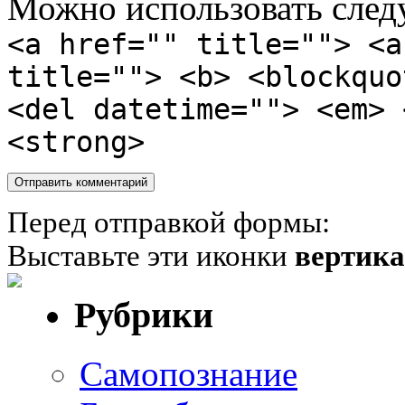
Можно использовать сле
<a href="" title=""> <a
title=""> <b> <blockquo
<del datetime=""> <em> 
<strong>
Перед отправкой формы:
Выставьте эти иконки
вертик
Рубрики
Cамопознание