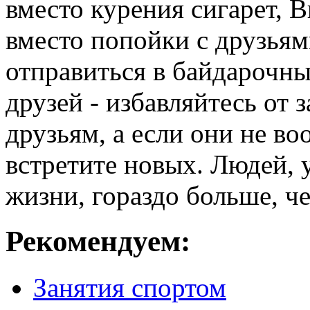
вместо курения сигарет, В
вместо попойки с друзьям
отправиться в байдарочны
друзей - избавляйтесь от
друзьям, а если они не во
встретите новых. Людей,
жизни, гораздо больше, ч
Рекомендуем:
Занятия спортом