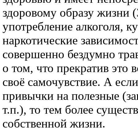
здоровому образу жизни (
употребление алкоголя, к
наркотические зависимост
совершенно бездумно трав
о том, что прекратив это 
своё самочувствие. А есл
привычки на полезные (за
т.п.), то тем более сущес
собственной жизни.