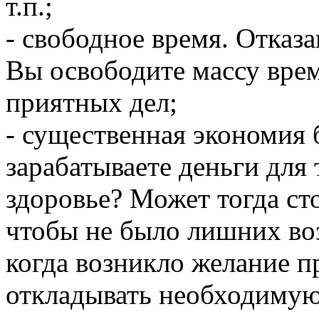
т.п.;
- свободное время. Отказ
Вы освободите массу врем
приятных дел;
- существенная экономия
зарабатываете деньги для 
здоровье? Может тогда ст
чтобы не было лишних воз
когда возникло желание п
откладывать необходимую 