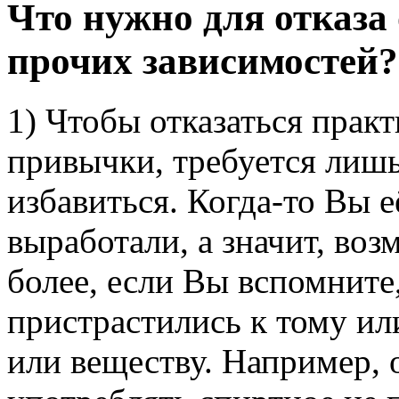
Что нужно для отказа 
прочих зависимостей?
1) Чтобы отказаться прак
привычки, требуется лишь
избавиться. Когда-то Вы е
выработали, а значит, во
более, если Вы вспомните
пристрастились к тому ил
или веществу. Например, 