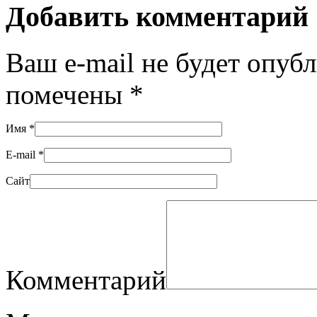
Добавить комментарий
Ваш e-mail не будет опуб
помечены
*
Имя
*
E-mail
*
Сайт
Комментарий