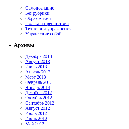
Cамопознание
Без рубрики
Образ жизни
Польза и препятствия
Техники и упражнения
Управление собой
Архивы
Декабрь 2013
Август 2013
Июль 2013
Апрель 2013
Март 2013
Февраль 2013
Январь 2013
Декабрь 2012
Октябрь 2012
Сентябрь 2012
Август 2012
Июль 2012
Июнь 2012
Май 2012